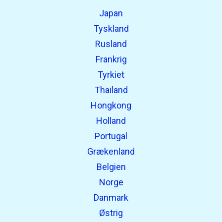
Japan
Tyskland
Rusland
Frankrig
Tyrkiet
Thailand
Hongkong
Holland
Portugal
Grækenland
Belgien
Norge
Danmark
Østrig