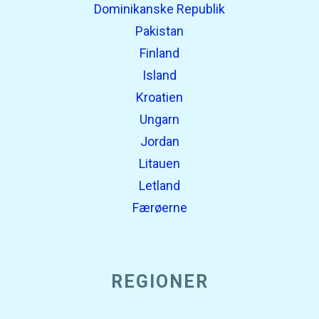
Dominikanske Republik
Pakistan
Finland
Island
Kroatien
Ungarn
Jordan
Litauen
Letland
Færøerne
REGIONER