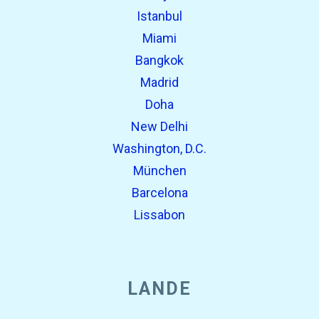
Istanbul
Miami
Bangkok
Madrid
Doha
New Delhi
Washington, D.C.
München
Barcelona
Lissabon
LANDE