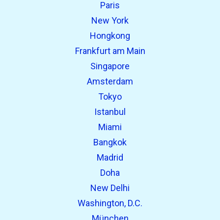
Paris
New York
Hongkong
Frankfurt am Main
Singapore
Amsterdam
Tokyo
Istanbul
Miami
Bangkok
Madrid
Doha
New Delhi
Washington, D.C.
München