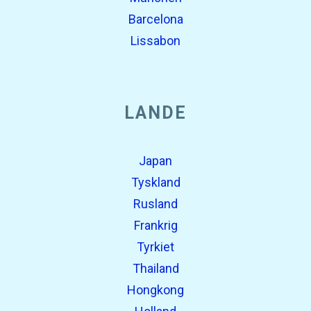
Barcelona
Lissabon
LANDE
Japan
Tyskland
Rusland
Frankrig
Tyrkiet
Thailand
Hongkong