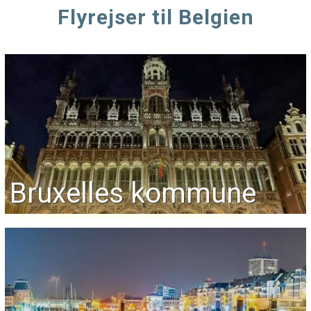
Flyrejser til Belgien
Bruxelles kommune