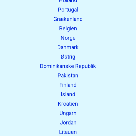
Holland
Portugal
Grækenland
Belgien
Norge
Danmark
Østrig
Dominikanske Republik
Pakistan
Finland
Island
Kroatien
Ungarn
Jordan
Litauen