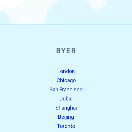
BYER
London
Chicago
San Francisco
Dubai
Shanghai
Beijing
Toronto