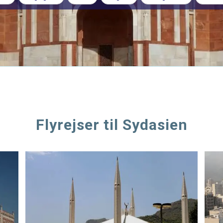
Flyrejser til Sydasien