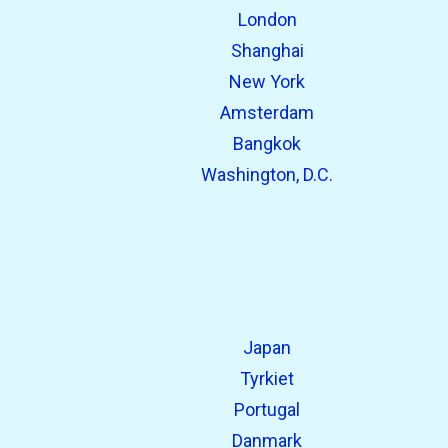
London
Shanghai
New York
Amsterdam
Bangkok
Washington, D.C.
Japan
Tyrkiet
Portugal
Danmark