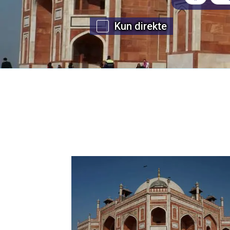
Kun direkte