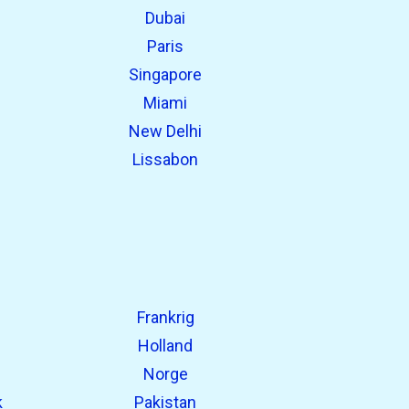
Dubai
Paris
Singapore
Miami
New Delhi
Lissabon
Frankrig
Holland
Norge
k
Pakistan