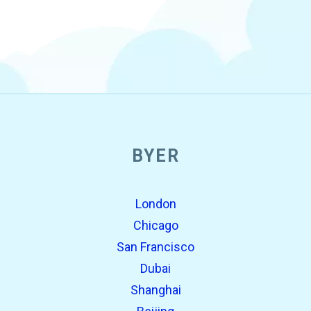
BYER
London
Chicago
San Francisco
Dubai
Shanghai