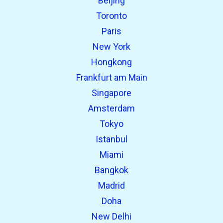
Beijing
Toronto
Paris
New York
Hongkong
Frankfurt am Main
Singapore
Amsterdam
Tokyo
Istanbul
Miami
Bangkok
Madrid
Doha
New Delhi