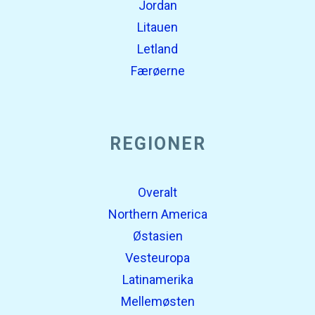
Jordan
Litauen
Letland
Færøerne
REGIONER
Overalt
Northern America
Østasien
Vesteuropa
Latinamerika
Mellemøsten