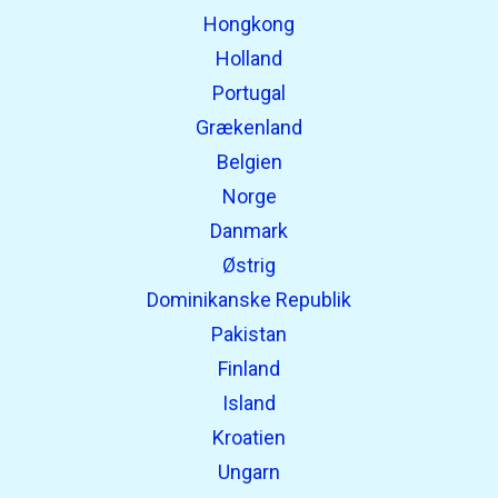
Hongkong
Holland
Portugal
Grækenland
Belgien
Norge
Danmark
Østrig
Dominikanske Republik
Pakistan
Finland
Island
Kroatien
Ungarn