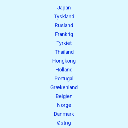
Japan
Tyskland
Rusland
Frankrig
Tyrkiet
Thailand
Hongkong
Holland
Portugal
Grækenland
Belgien
Norge
Danmark
Østrig