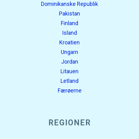
Dominikanske Republik
Pakistan
Finland
Island
Kroatien
Ungarn
Jordan
Litauen
Letland
Færøerne
REGIONER