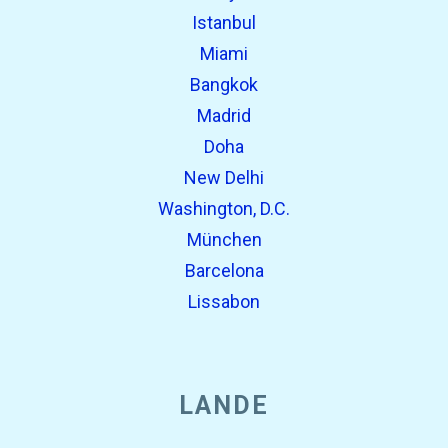
Istanbul
Miami
Bangkok
Madrid
Doha
New Delhi
Washington, D.C.
München
Barcelona
Lissabon
LANDE