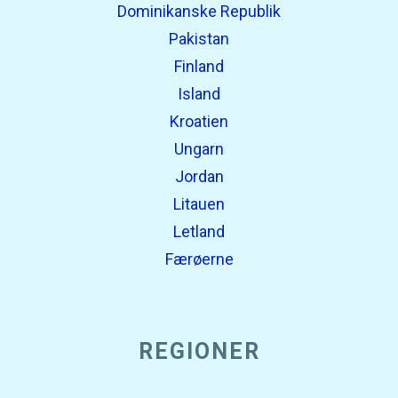
Dominikanske Republik
Pakistan
Finland
Island
Kroatien
Ungarn
Jordan
Litauen
Letland
Færøerne
REGIONER