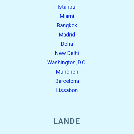
Istanbul
Miami
Bangkok
Madrid
Doha
New Delhi
Washington, D.C.
München
Barcelona
Lissabon
LANDE