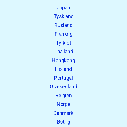
Japan
Tyskland
Rusland
Frankrig
Tyrkiet
Thailand
Hongkong
Holland
Portugal
Grækenland
Belgien
Norge
Danmark
Østrig