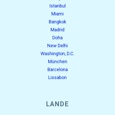
Istanbul
Miami
Bangkok
Madrid
Doha
New Delhi
Washington, D.C.
München
Barcelona
Lissabon
LANDE