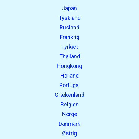
Japan
Tyskland
Rusland
Frankrig
Tyrkiet
Thailand
Hongkong
Holland
Portugal
Grækenland
Belgien
Norge
Danmark
Østrig