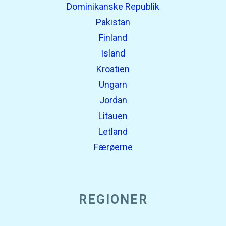
Dominikanske Republik
Pakistan
Finland
Island
Kroatien
Ungarn
Jordan
Litauen
Letland
Færøerne
REGIONER