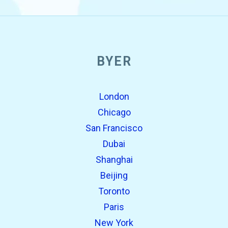
BYER
London
Chicago
San Francisco
Dubai
Shanghai
Beijing
Toronto
Paris
New York