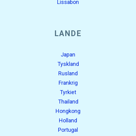
Lissabon
LANDE
Japan
Tyskland
Rusland
Frankrig
Tyrkiet
Thailand
Hongkong
Holland
Portugal