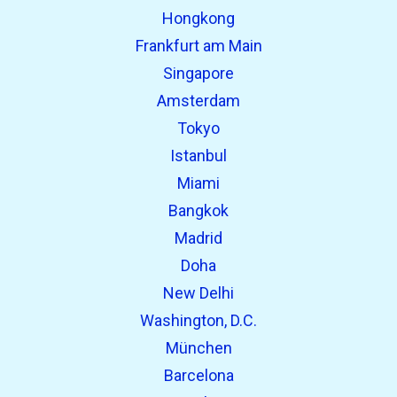
Hongkong
Frankfurt am Main
Singapore
Amsterdam
Tokyo
Istanbul
Miami
Bangkok
Madrid
Doha
New Delhi
Washington, D.C.
München
Barcelona