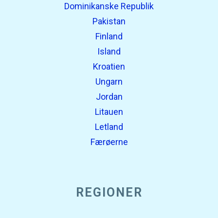
Dominikanske Republik
Pakistan
Finland
Island
Kroatien
Ungarn
Jordan
Litauen
Letland
Færøerne
REGIONER