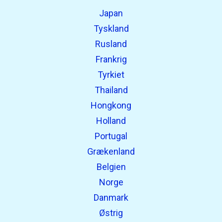
Japan
Tyskland
Rusland
Frankrig
Tyrkiet
Thailand
Hongkong
Holland
Portugal
Grækenland
Belgien
Norge
Danmark
Østrig