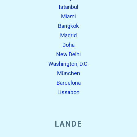
Istanbul
Miami
Bangkok
Madrid
Doha
New Delhi
Washington, D.C.
München
Barcelona
Lissabon
LANDE