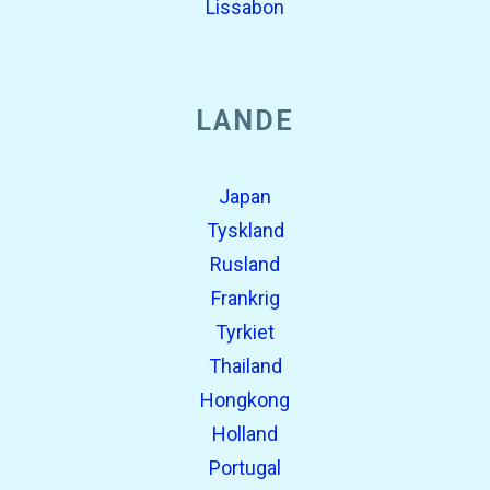
Lissabon
LANDE
Japan
Tyskland
Rusland
Frankrig
Tyrkiet
Thailand
Hongkong
Holland
Portugal