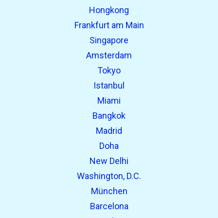
Hongkong
Frankfurt am Main
Singapore
Amsterdam
Tokyo
Istanbul
Miami
Bangkok
Madrid
Doha
New Delhi
Washington, D.C.
München
Barcelona