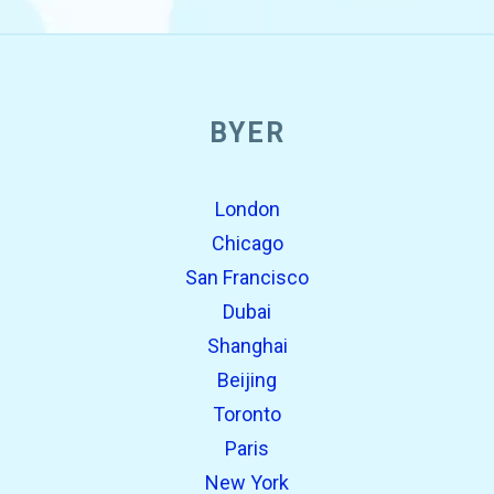
BYER
London
Chicago
San Francisco
Dubai
Shanghai
Beijing
Toronto
Paris
New York